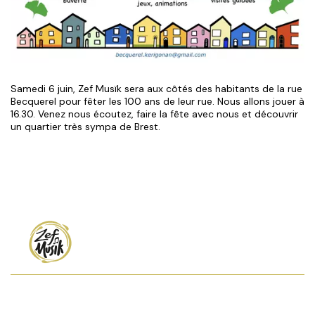
Samedi 6 juin, Zef Musïk sera aux côtés des habitants de la rue
Becquerel pour fêter les 100 ans de leur rue. Nous allons jouer à
16.30. Venez nous écoutez, faire la fête avec nous et découvrir
un quartier très sympa de Brest.