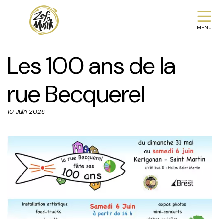
MENU
Les 100 ans de la
rue Becquerel
10 Juin 2026